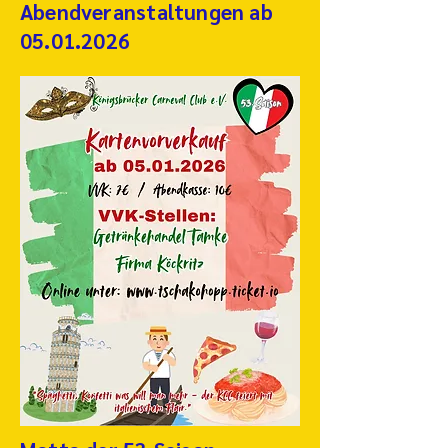
Abendveranstaltungen ab
05.01.2026